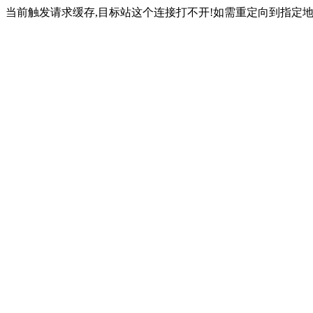
当前触发请求缓存,目标站这个连接打不开!如需重定向到指定地址